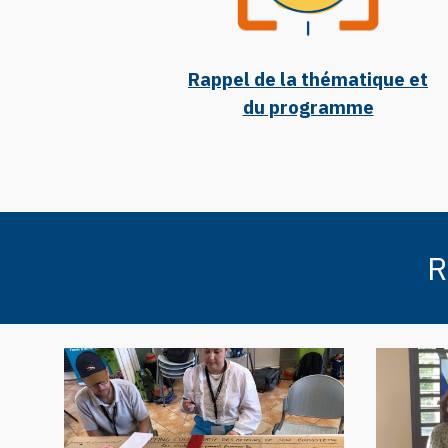
Rappel de la thématique et
du programme
R