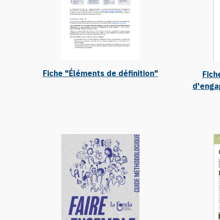
Fiche "Éléments de définition"
Fich
d'enga