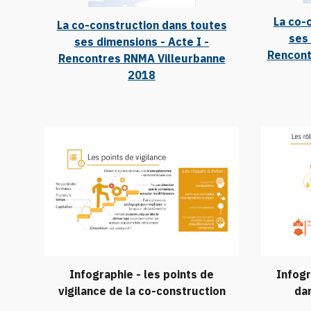
La co-
La co-construction dans toutes
ses 
ses dimensions - Acte I -
Rencont
Rencontres RNMA Villeurbanne
2018
Infogr
Infographie - les points de
dan
vigilance de la co-construction