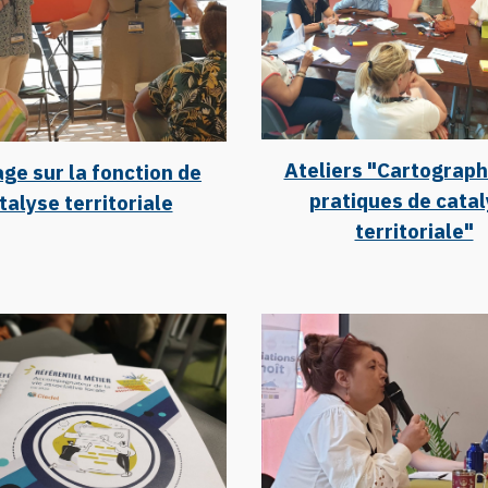
Ateliers "Cartograph
ge sur la fonction de
pratiques de cata
talyse territoriale
territoriale"