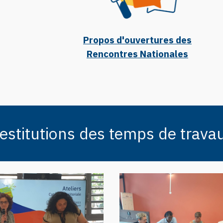
Propos d'ouvertures des
Rencontres Nationales
estitutions des temps de trava